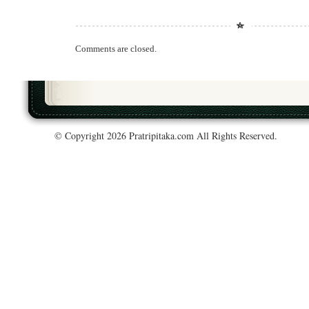
Comments are closed.
© Copyright 2026 Pratripitaka.com All Rights Reserved.