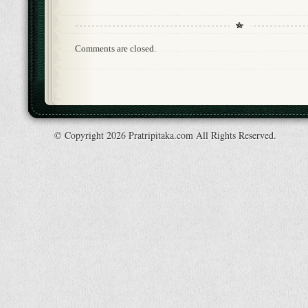
Comments are closed.
© Copyright 2026 Pratripitaka.com All Rights Reserved.