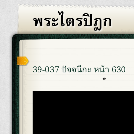
39-037 ปัจจนีกะ หน้า 630