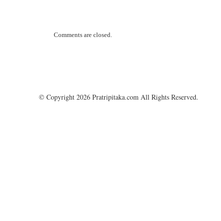
Comments are closed.
© Copyright 2026 Pratripitaka.com All Rights Reserved.