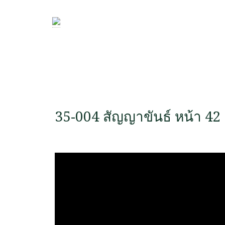
35-004 สัญญาขันธ์ หน้า 42