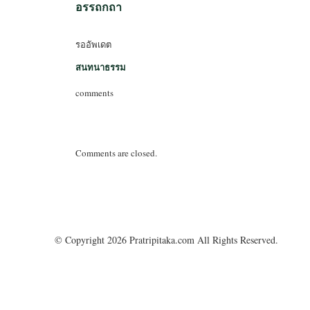
อรรถกถา
รออัพเดต
สนทนาธรรม
comments
Comments are closed.
© Copyright 2026 Pratripitaka.com All Rights Reserved.