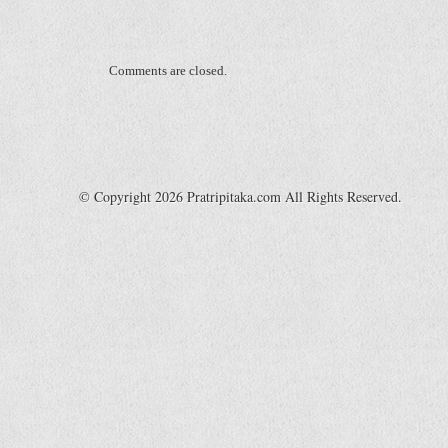
Comments are closed.
© Copyright 2026 Pratripitaka.com All Rights Reserved.