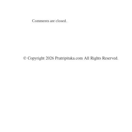
Comments are closed.
© Copyright 2026 Pratripitaka.com All Rights Reserved.