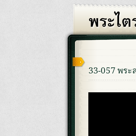
33-057 พระ