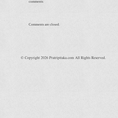
comments
Comments are closed.
© Copyright 2026 Pratripitaka.com All Rights Reserved.