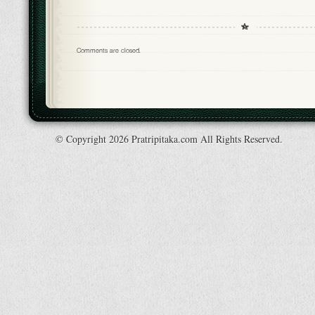
Comments are closed.
© Copyright 2026 Pratripitaka.com All Rights Reserved.