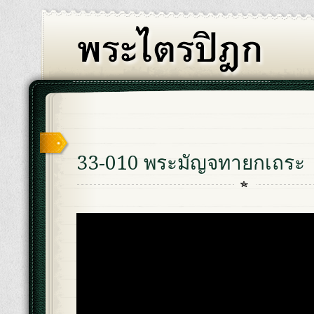
33-010 พระมัญจทายกเถระ