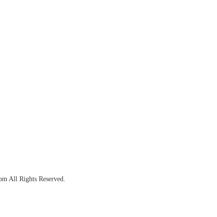
om All Rights Reserved.