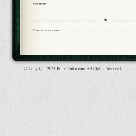
comments
Comments are closed.
© Copyright 2026 Pratripitaka.com All Rights Reserved.