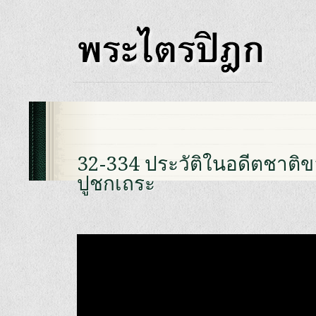
32-334 ประวัติในอดีตชาติ
ปูชกเถระ