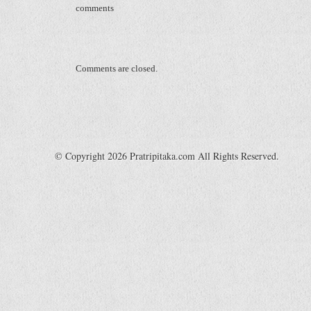
comments
Comments are closed.
© Copyright 2026 Pratripitaka.com All Rights Reserved.