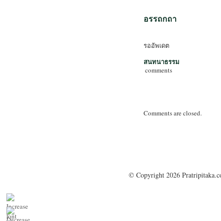
อรรถกถา
รออัพเดต
สนทนาธรรม
comments
Comments are closed.
© Copyright 2026 Pratripitaka.c