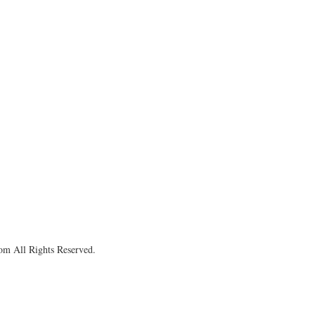
om All Rights Reserved.