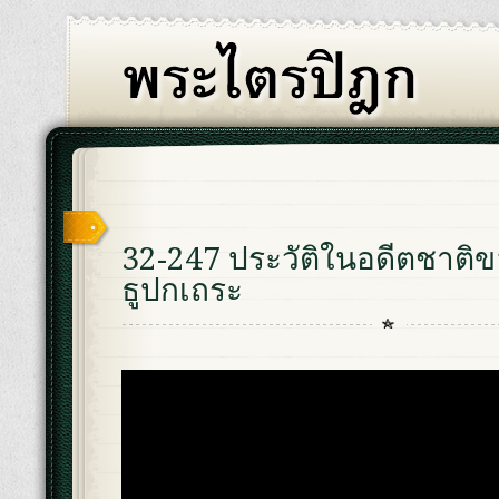
32-247 ประวัติในอดีตชาติข
ธูปกเถระ