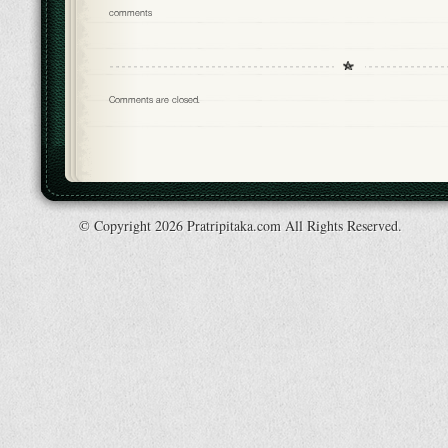
comments
Comments are closed.
© Copyright 2026 Pratripitaka.com All Rights Reserved.