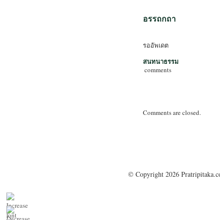
อรรถกถา
รออัพเดต
สนทนาธรรม
comments
Comments are closed.
© Copyright 2026 Pratripitaka.c