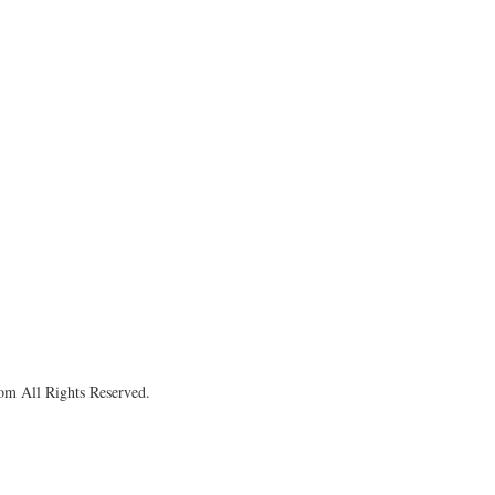
om All Rights Reserved.