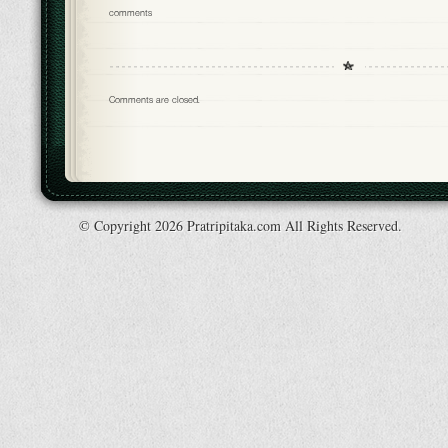
comments
Comments are closed.
© Copyright 2026 Pratripitaka.com All Rights Reserved.