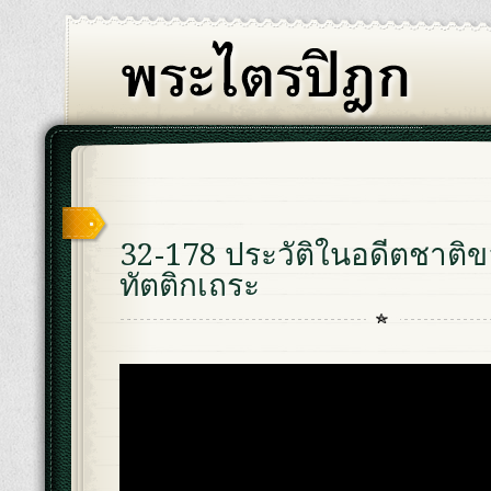
32-178 ประวัติในอดีตชาติ
ทัตติกเถระ