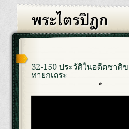
32-150 ประวัติในอดีตชาติ
ทายกเถระ