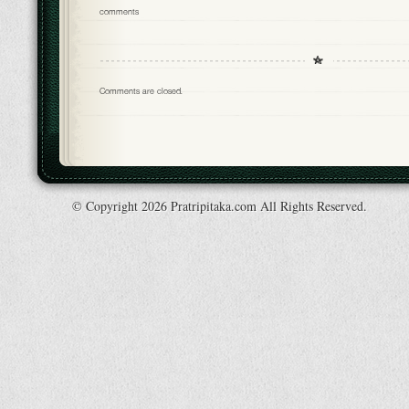
comments
Comments are closed.
© Copyright 2026 Pratripitaka.com All Rights Reserved.