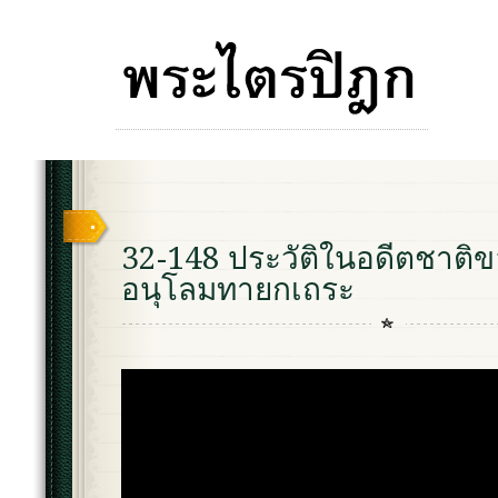
32-148 ประวัติในอดีตชาติ
อนุโลมทายกเถระ