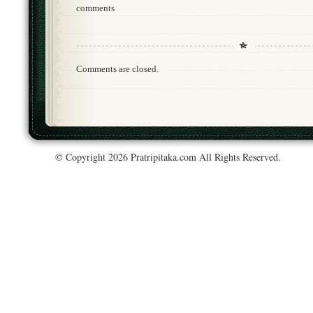
comments
Comments are closed.
© Copyright 2026 Pratripitaka.com All Rights Reserved.