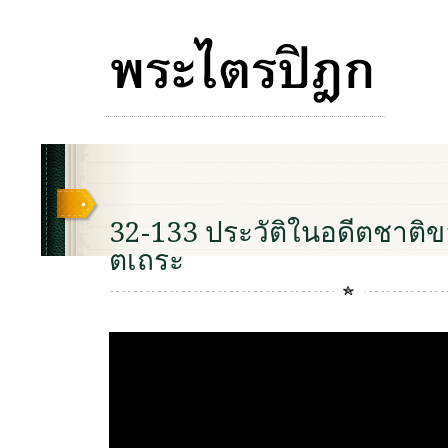
32-133 ประวัติในอดีตชาติ
ตเถระ