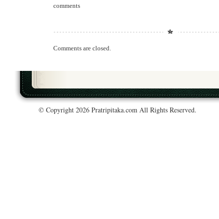
comments
Comments are closed.
© Copyright 2026 Pratripitaka.com All Rights Reserved.