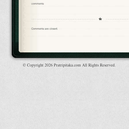
comments
Comments are closed.
© Copyright 2026 Pratripitaka.com All Rights Reserved.