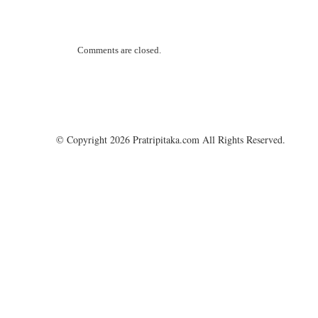
Comments are closed.
© Copyright 2026 Pratripitaka.com All Rights Reserved.