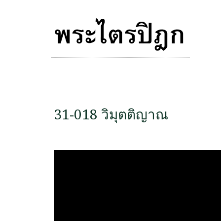
31-018 วิมุตติญาณ