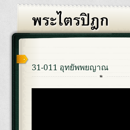
31-011 อุทยัพพยญาณ