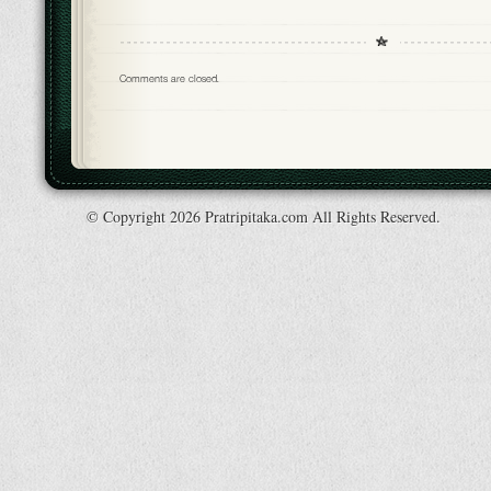
Comments are closed.
© Copyright 2026 Pratripitaka.com All Rights Reserved.