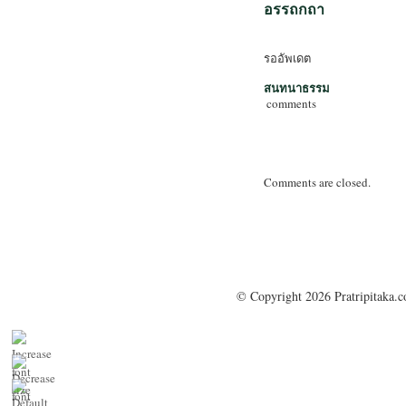
อรรถกถา
รออัพเดต
สนทนาธรรม
comments
Comments are closed.
© Copyright 2026 Pratripitaka.c