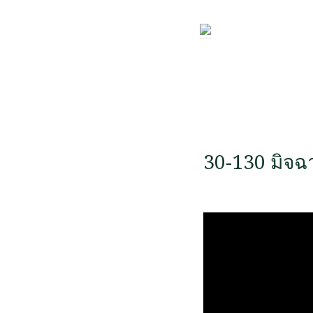
30-130 มิจฉา