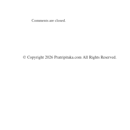
Comments are closed.
© Copyright 2026 Pratripitaka.com All Rights Reserved.