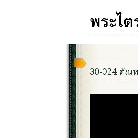
30-024 ตัณ