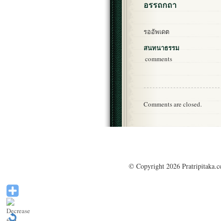
อรรถกถา
รออัพเดต
สนทนาธรรม
comments
Comments are closed.
© Copyright 2026 Pratripitaka.c