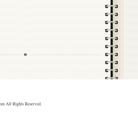
om All Rights Reserved.