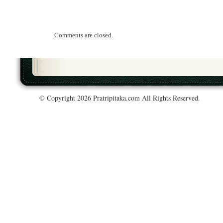
Comments are closed.
© Copyright 2026 Pratripitaka.com All Rights Reserved.