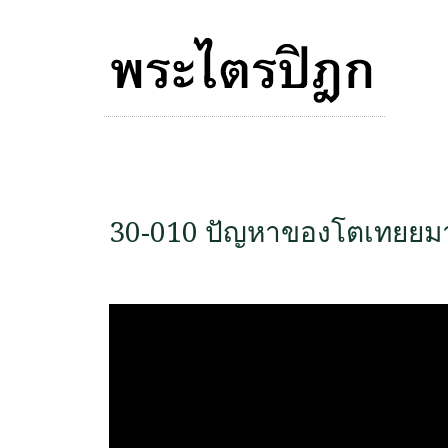
30-010 ปัญหาของโตเทยย