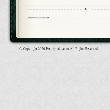
Comments are closed.
© Copyright 2026 Pratripitaka.com All Rights Reserved.