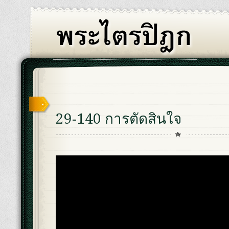
29-140 การตัดสินใจ