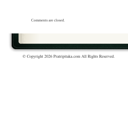
Comments are closed.
© Copyright 2026 Pratripitaka.com All Rights Reserved.