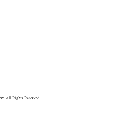
om All Rights Reserved.