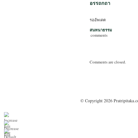
อรรถกถา
รออัพเดต
สนทนาธรรม
comments
Comments are closed.
© Copyright 2026 Pratripitaka.c