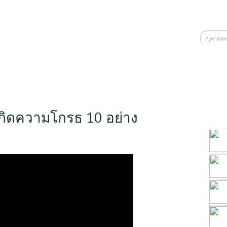
เกิดความโกรธ 10 อย่าง