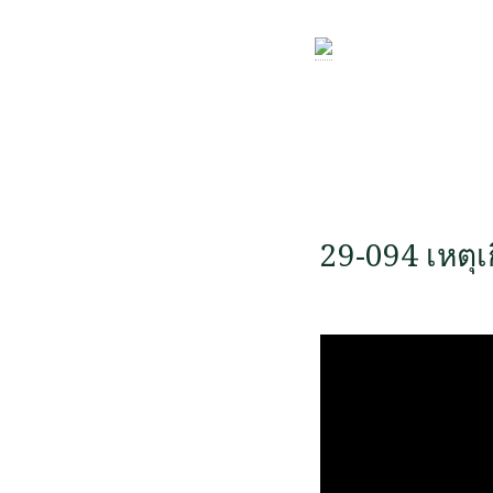
29-094 เหตุ