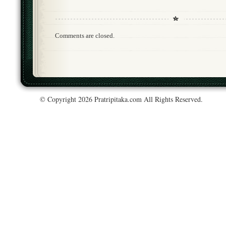
Comments are closed.
© Copyright 2026 Pratripitaka.com All Rights Reserved.