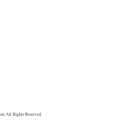
om All Rights Reserved.