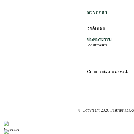
อรรถกถา
รออัพเดต
สนทนาธรรม
comments
Comments are closed.
© Copyright 2026 Pratripitaka.c