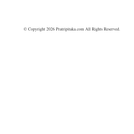
© Copyright 2026 Pratripitaka.com All Rights Reserved.