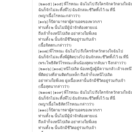
{๒๑๐๕} [๑๐๕] พี่โรหณะ ฉันไม่ไป ถึงใครจักควักดวงใจฉ
ฉันก็จักไม่ละทิ้งพี่ไป ฉันจักสละชีวิตทิ้งไว้ ณ ที่นี่
(พญาเนื้อโรหณะกล่าวว่า)
[๑๐๖] ก็บิดามารดาผู้ตาบอดของพวกเรา
ท่านทั้ง ๒ นั้นไม่มีผู้นำจักต้องตายแน่
ถึงเจ้าก็จงหนีไปเถิด อย่าห่วงใยพี่เลย
ท่านทั้ง ๒ นั้นจักมีชีวิตอยู่ร่วมกับเจ้า
(เนื้อจิตตกะกล่าวว่า)
[๑๐๗] พี่โรหณะ ฉันไม่ไป ถึงใครจักควักดวงใจฉันไป
ฉันก็จักไม่ละทิ้งพี่ผู้ติดบ่วงไป ฉันจักสละชีวิตทิ้งไว้ ณ ที่นี่
(พระโพธิสัตว์โรหณะเห็นน้องสุตนากลับมา จึงกล่าวว่า)
{๒๑๐๖} [๑๐๘] หนีไปเถิด น้องหญิงผู้มีความกลัว เจ้าจงหน
พี่ติดบ่วงที่ล่ามติดกับเหล็ก ถึงเจ้าก็จงหนีไปเถิด
อย่าห่วงใยพี่เลย ฝูงเนื้อเหล่านั้นจักมีชีวิตอยู่ร่วมกับเจ้า
(เนื้อสุตนากล่าวว่า)
{๒๑๐๗} [๑๐๙] พี่โรหณะ ฉันไม่ไป ถึงใครจักควักดวงใจฉ
ฉันก็จักไม่ละทิ้งพี่ไป ฉันจักสละชีวิตทิ้งไว้ ณ ที่นี่
(พญาเนื้อโพธิสัตว์โรหณะกล่าวว่า)
[๑๑๐] ก็บิดามารดาผู้ตาบอดของพวกเรา
ท่านทั้ง ๒ นั้นไม่มีผู้นำจักต้องตายแน่
ถึงเจ้าก็จงหนีไปเถิด อย่าห่วงใยพี่เลย
ท่านทั้ง ๒ นั้นจักมีชีวิตอยู่ร่วมกับเจ้า