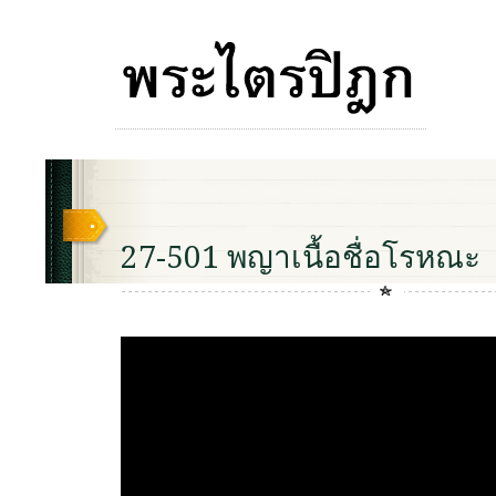
27-501 พญาเนื้อชื่อโรหณะ