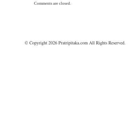
Comments are closed.
© Copyright 2026 Pratripitaka.com All Rights Reserved.