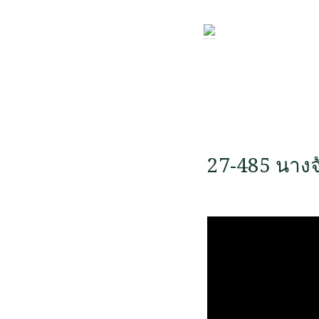
27-485 นางจ