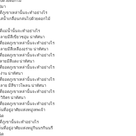
ไปด้วยดอกไม้
ไปมา
ที่ภูเขาเหล่านั้นจะทำอย่างไร
แสน้ำเกลื่อนกล่นไปด้วยดอกไม้
ที่แม่น้ำนั้นจะทำอย่างไร
ลายมีสีเขียวชอุ่ม น่าทัศนา
นที่ยอดภูเขาเหล่านั้นจะทำอย่างไร
ลายมีสีเหลืองอร่าม น่าทัศนา
นที่ยอดภูเขาเหล่านั้นจะทำอย่างไร
ลายมีสีแดง น่าทัศนา
นที่ยอดภูเขาเหล่านั้นจะทำอย่างไร
ง่าน น่าทัศนา
นที่ยอดภูเขาเหล่านั้นจะทำอย่างไร
หลาย มีสีขาวโพลน น่าทัศนา
นที่ยอดภูเขาเหล่านั้นจะทำอย่างไร
ิจิตร น่าทัศนา
นที่ยอดภูเขาเหล่านั้นจะทำอย่างไร
่นที่อยู่อาศัยแห่งหมู่เทพเจ้า
ิด
ที่ภูเขานั้นจะทำอย่างไร
่นที่อยู่อาศัยแห่งหมู่กินนรกินนรี
ิด