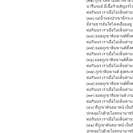
[๓๒] ภูเขาเหล่านั้นดารดาษ
น่ารื่นรมย์ มีเนื้อร้ายสัญจร
พ่อกินนร เราเมื่อไม่เห็นท่าน
[๓๓] แม่น้ำแห่งป่าเขามีกระ
มีสายธารอันใสไหลเอื่อยอยู่
พ่อกินนร เราเมื่อไม่เห็นท่าน
[๓๔] ยอดภูเขาหิมพานต์ทั้งห
พ่อกินนร เราเมื่อไม่เห็นท่า
[๓๕] ยอดภูเขาหิมพานต์ทั้งห
พ่อกินนร เราเมื่อไม่เห็นท่า
[๓๖] ยอดภูเขาหิมพานต์ทั้งห
พ่อกินนร เราเมื่อไม่เห็นท่า
[๓๗] ภูเขาหิมพานต์ สูงตระห
พ่อกินนร เราเมื่อไม่เห็นท่า
[๓๘] ยอดภูเขาหิมพานต์ทั้ง
พ่อกินนร เราเมื่อไม่เห็นท่า
[๓๙] ยอดภูเขาหิมพานต์ งามว
พ่อกินนร เราเมื่อไม่เห็นท่า
[๔๐] ที่ภูเขาคันธมาทน์ เป็นถิ
ปกคลุมไปด้วยโอสถนานาชน
พ่อกินนร เราเมื่อไม่เห็นท่าน
[๔๑] ที่ภูเขาคันธมาทน์ เป็นถิ
ปกคลุมไปด้วยโอสถนานาชน