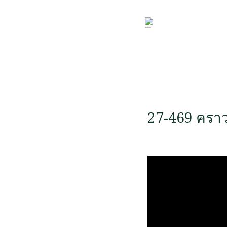
27-469 คราว