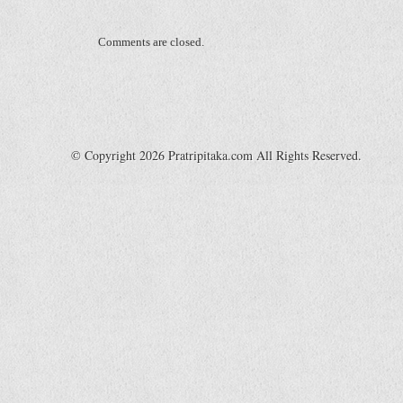
Comments are closed.
© Copyright 2026 Pratripitaka.com All Rights Reserved.