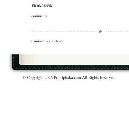
สนทนาธรรม
comments
Comments are closed.
© Copyright 2026 Pratripitaka.com All Rights Reserved.