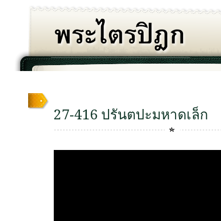
27-416 ปรันตปะมหาดเล็ก