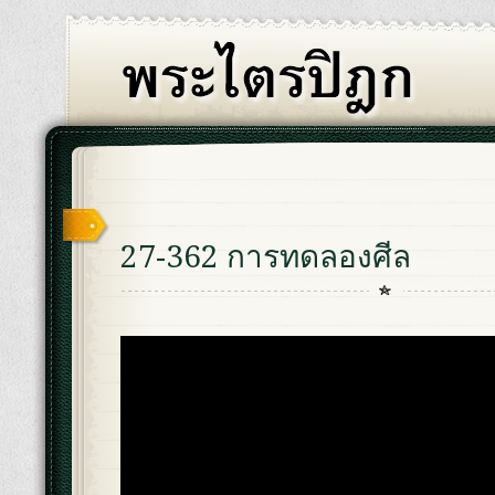
27-362 การทดลองศีล