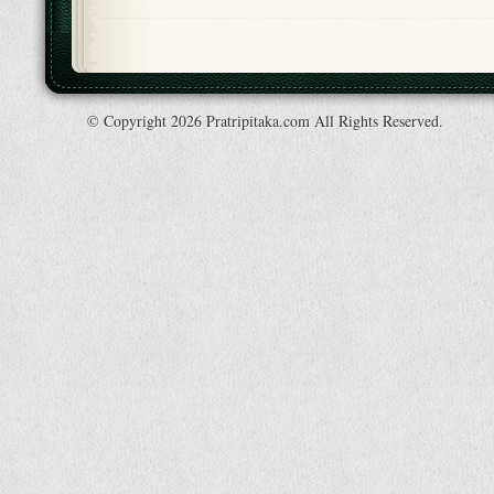
© Copyright 2026 Pratripitaka.com All Rights Reserved.