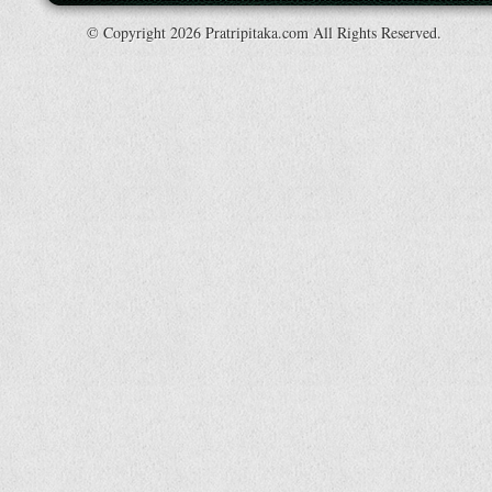
© Copyright 2026 Pratripitaka.com All Rights Reserved.