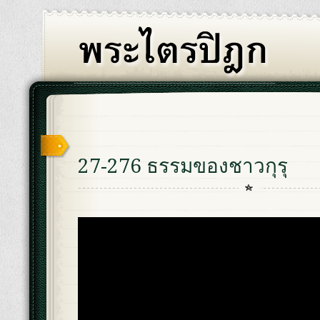
27-276 ธรรมของชาวกุรุ