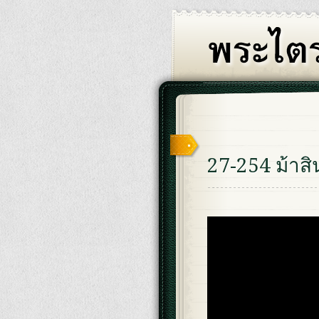
27-254 ม้าส