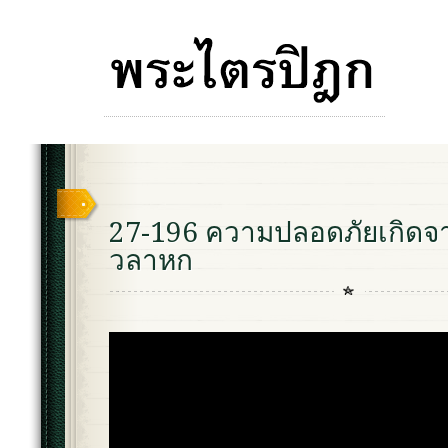
27-196 ความปลอดภัยเกิดจ
วลาหก