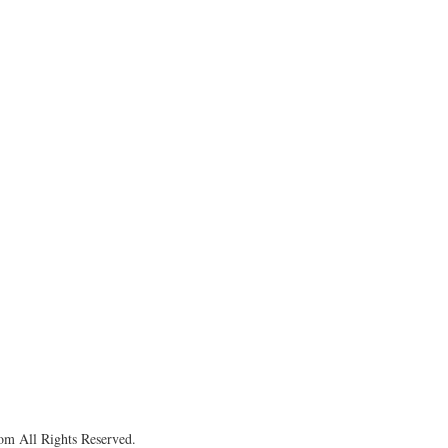
om All Rights Reserved.