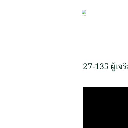
27-135 ผู้เจ