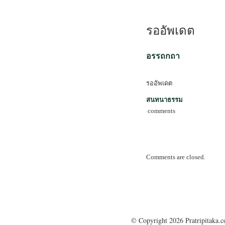
รออัพเดต
อรรถกถา
รออัพเดต
สนทนาธรรม
comments
Comments are closed.
© Copyright 2026 Pratripitaka.c