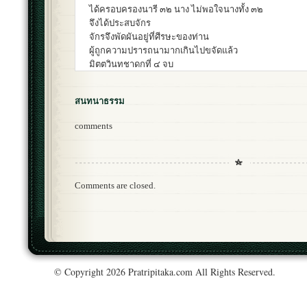
ได้ครอบครองนารี ๓๒ นาง ไม่พอใจนางทั้ง ๓๒
จึงได้ประสบจักร
จักรจึงพัดผันอยู่ที่ศีรษะของท่าน
ผู้ถูกความปรารถนามากเกินไปขจัดแล้ว
มิตตวินทชาดกที่ ๔ จบ
สนทนาธรรม
comments
Comments are closed.
© Copyright 2026 Pratripitaka.com All Rights Reserved.