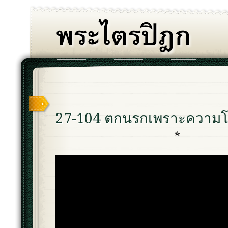
27-104 ตกนรกเพราะความ