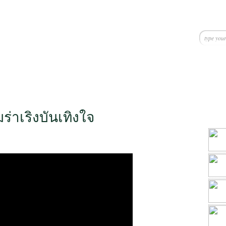
่าเริงบันเทิงใจ