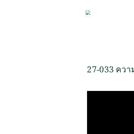
27-033 ความร