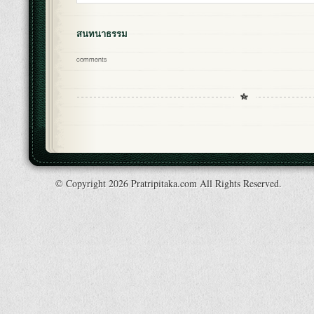
สนทนาธรรม
comments
© Copyright 2026 Pratripitaka.com All Rights Reserved.