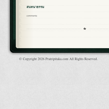
สนทนาธรรม
comments
© Copyright 2026 Pratripitaka.com All Rights Reserved.