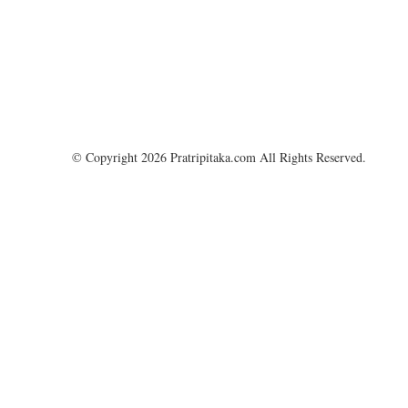
© Copyright 2026 Pratripitaka.com All Rights Reserved.