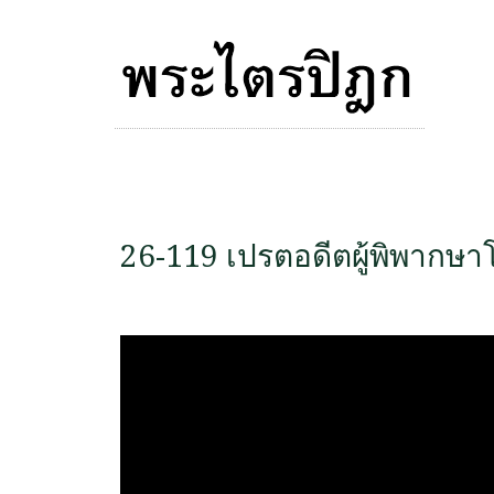
26-119 เปรตอดีตผู้พิพากษา