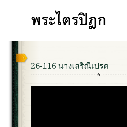
26-116 นางเสริณีเปรต