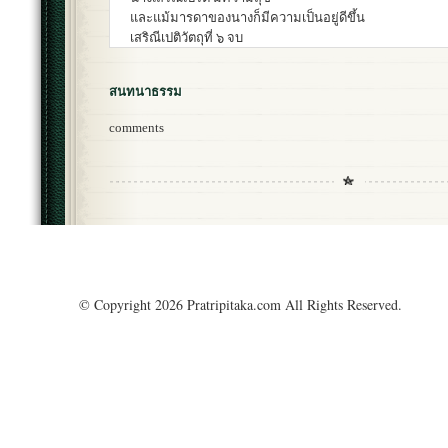
และแม้มารดาของนางก็มีความเป็นอยู่ดีขึ้น
เสริณีเปติวัตถุที่ ๖ จบ
สนทนาธรรม
comments
© Copyright 2026 Pratripitaka.com All Rights Reserved.