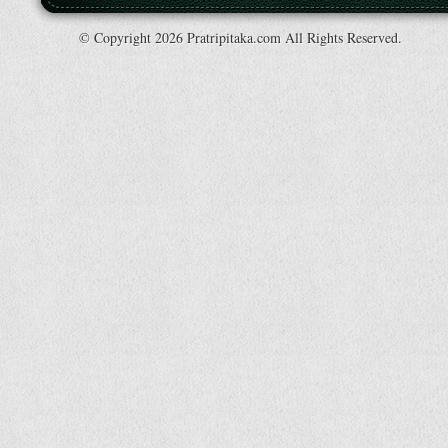
© Copyright 2026 Pratripitaka.com All Rights Reserved.