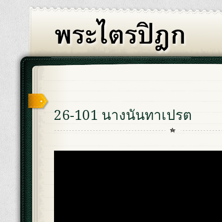
26-101 นางนันทาเปรต