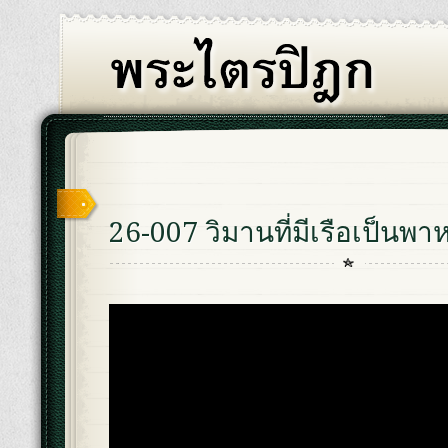
26-007 วิมานที่มีเรือเป็นพาหน